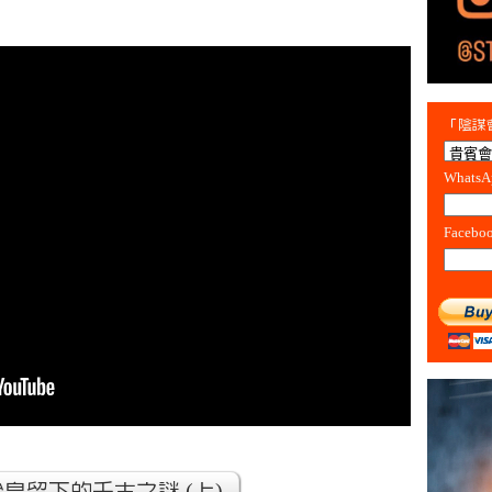
「陰謀會
Whats
Facebo