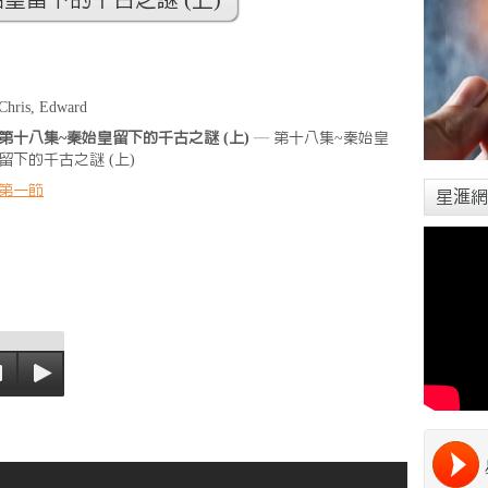
皇留下的千古之謎 (上)
Chris, Edward
第十八集~秦始皇留下的千古之謎 (上)
— 第十八集~秦始皇
留下的千古之謎 (上)
第一節
星滙網