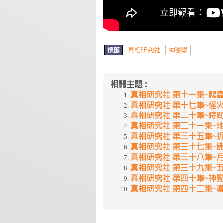
標籤
真相研究社
神秘學
相關主題：
真相研究社 第十一集~爬
真相研究社 第十七集~怪
真相研究社 第二十集~時
真相研究社 第二十一集~
真相研究社 第三十五集~
真相研究社 第三十七集~
真相研究社 第三十八集~
真相研究社 第三十九集~
真相研究社 第四十集~神
真相研究社 第四十二集~