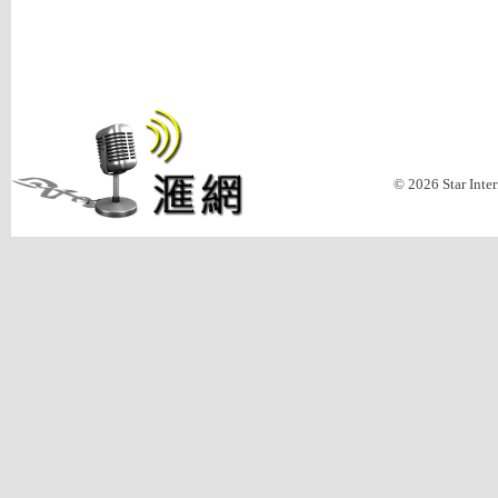
© 2026 Star Inte