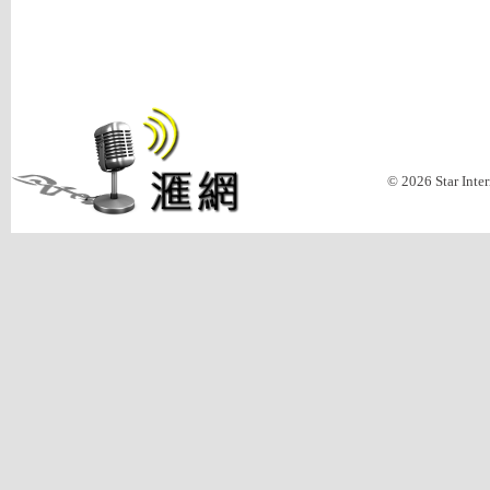
© 2026 Star Inte