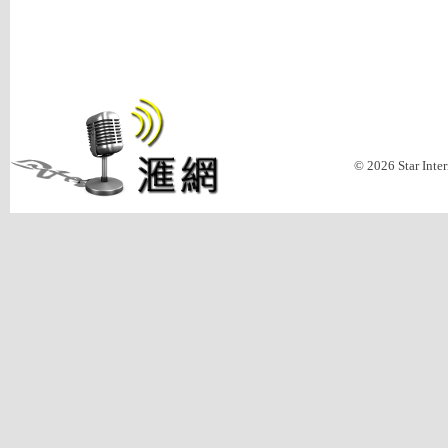
© 2026 Star Inte