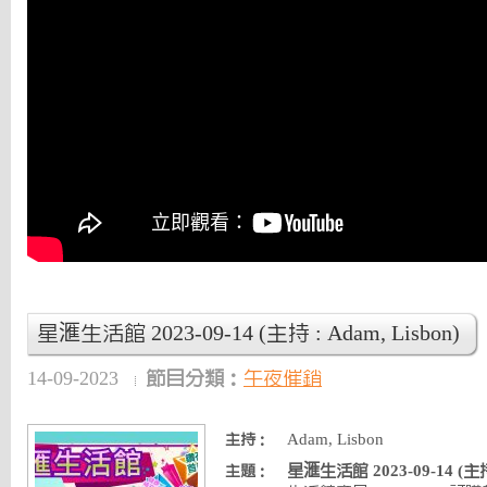
星滙生活館 2023-09-14 (主持 : Adam, Lisbon)
14-09-2023
節目分類：
午夜催銷
Adam, Lisbon
主持：
星滙生活館 2023-09-14 (主持 
主題：