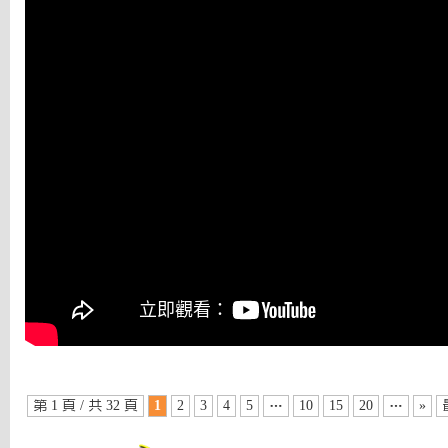
第 1 頁 / 共 32 頁
1
2
3
4
5
…
10
15
20
…
»