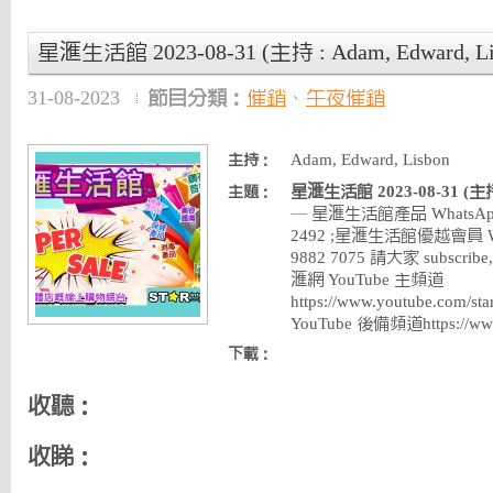
星滙生活館 2023-08-31 (主持 : Adam, Edward, Li
31-08-2023
節目分類：
催銷
、
午夜催銷
Adam, Edward, Lisbon
主持：
星滙生活館 2023-08-31 (主持 :
主題：
— 星滙生活館產品 WhatsApp 
2492 ;星滙生活館優越會員 Wha
9882 7075 請大家 subscribe, 
滙網 YouTube 主頻道
https://www.youtube.com
YouTube 後備頻道https://ww
下載：
收聽：
收睇：