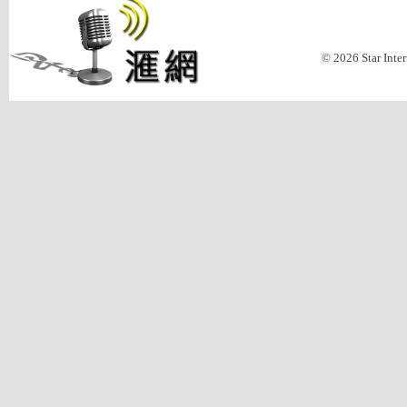
© 2026 Star Inte