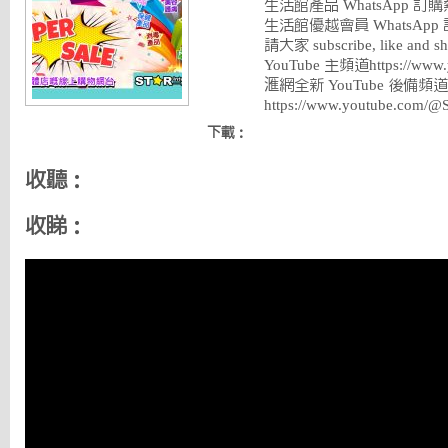
生活館產品 WhatsApp 訂購熱線 
生活館優越會員 WhatsApp 訂購熱
請大家 subscribe, like and s
YouTube 主頻道https://www.y
滙網全新 YouTube 後備頻道
https://www.youtube.com/
下載：
收聽：
收睇：