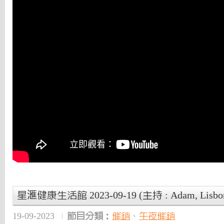
星滙健康生活館 2023-09-19 (主持 : Adam, Lisbo
19-09-2023
節目分類：
催銷
、
午夜催銷