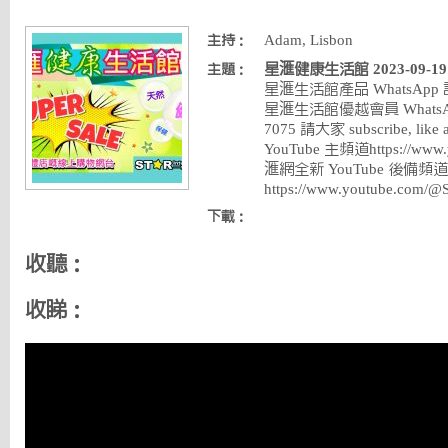
Adam, Lisbon
主持：
星滙健康生活館 2023-09-19 (主
主題：
星滙生活館產品 WhatsApp 訂購熱
星滙生活館優越會員 WhatsApp
7075 請大家 subscribe, like 
YouTube 主頻道https://www.y
滙網全新 YouTube 後備頻道
https://www.youtube.com/
下載：
收聽：
收睇：