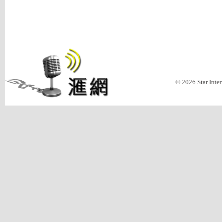
© 2026 Star Inte