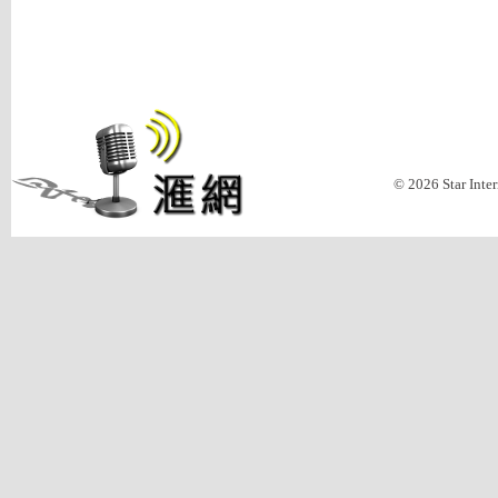
© 2026 Star Inte