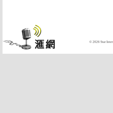
© 2026 Star Inte