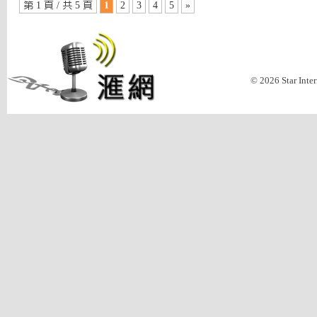
第 1 頁 / 共 5 頁
1
2
3
4
5
»
© 2026 Star Inte