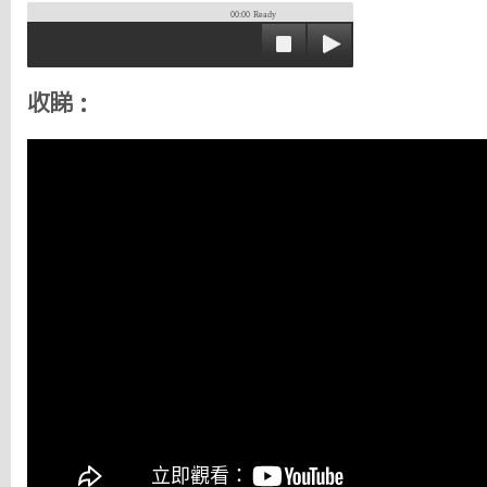
00:00
Ready
收睇：