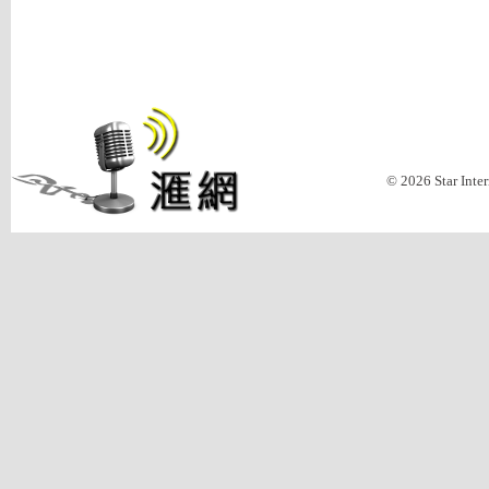
© 2026 Star Inte