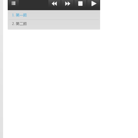
1. 第一節
2. 第二節