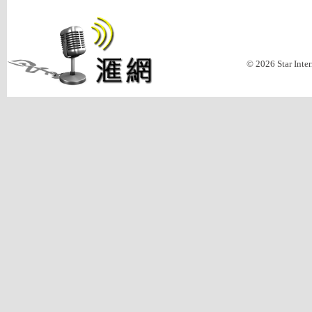
© 2026 Star Inte