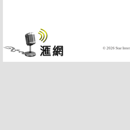
© 2026 Star Inte