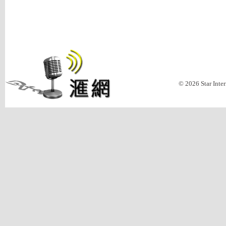
© 2026 Star Inte