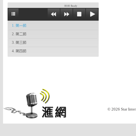
00:00
Ready
1. 第一節
2. 第二節
3. 第三節
4. 第四節
© 2026 Star Inte