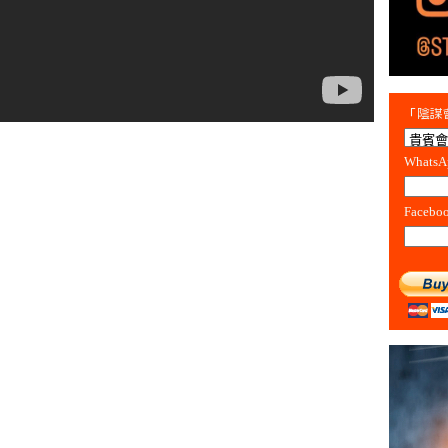
「陰謀會
Whats
Facebo