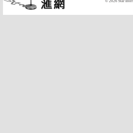
© 2026 Star Inte