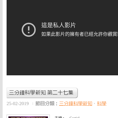
三分鐘科學新知 第二十七集
25-02-2019
節目分類：
三分鐘科學新知
、
科學