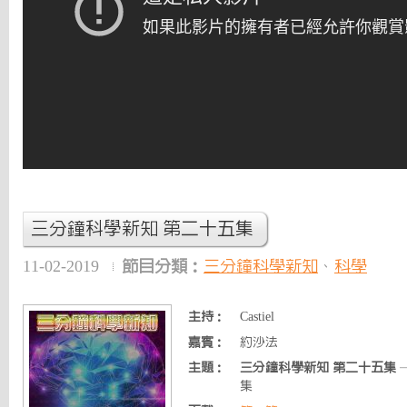
三分鐘科學新知 第二十五集
11-02-2019
節目分類：
三分鐘科學新知
、
科學
主持：
Castiel
嘉賓：
約沙法
主題：
三分鐘科學新知 第二十五集
集