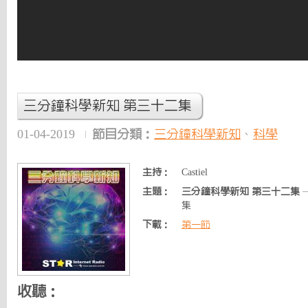
三分鐘科學新知 第三十二集
01-04-2019
節目分類：
三分鐘科學新知
、
科學
主持：
Castiel
主題：
三分鐘科學新知 第三十二集
集
下載：
第一節
收聽：