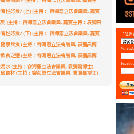
焗凍烏頭？(主持： 容海恩立法會議員, 嘉賓主
乜好食? (上) (主持： 容海恩立法會議員, 嘉賓
到 (主持：容海恩立法會議員, 嘉賓主持：袁彌昌
乜好食? (下) (主持： 容海恩立法會議員, 嘉賓
「陰謀會
健康飲食 (主持：容海恩立法會議員, 袁彌昌博
Whats
飲食之選 (主持：容海恩立法會議員, 袁彌昌博
Facebo
湯水 (主持：容海恩立法會議員, 袁彌昌博士)
級食材 (主持：容海恩立法會議員, 袁彌昌博士)