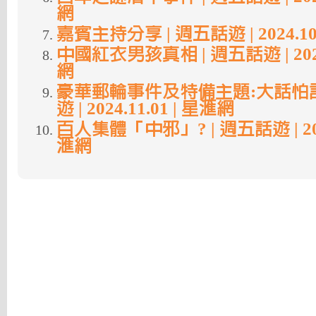
網
嘉賓主持分享 | 週五話遊 | 2024.10
中國紅衣男孩真相 | 週五話遊 | 2024.
網
豪華郵輪事件及特備主題:大話怕計
遊 | 2024.11.01 | 星滙網
百人集體「中邪」? | 週五話遊 | 2024
滙網