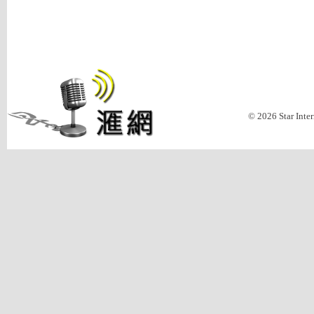
© 2026 Star Inte