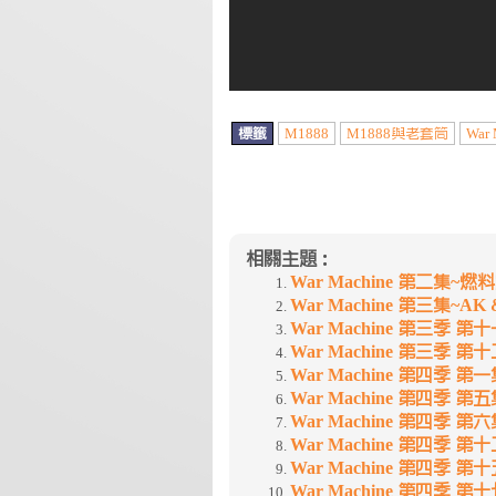
標籤
M1888
M1888與老套筒
War 
相關主題：
War Machine 第二集~燃
War Machine 第三集~AK &
War Machine 第三季 
War Machine 第三季 
War Machine 第四季 
War Machine 第四季 
War Machine 第四季 
War Machine 第四季 
War Machine 第四季 第
War Machine 第四季 