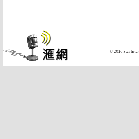
© 2026 Star Inte