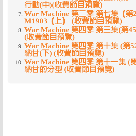
行動(中)(收費節目預覽)
War Machine 第二季 第七集（第
M1903（上） (收費節目預覽)
War Machine 第四季 第三集(第
(收費節目預覽)
War Machine 第四季 第十集 (第
納甘(下) (收費節目預覽)
War Machine 第四季 第十一集 (
納甘的分型 (收費節目預覽)