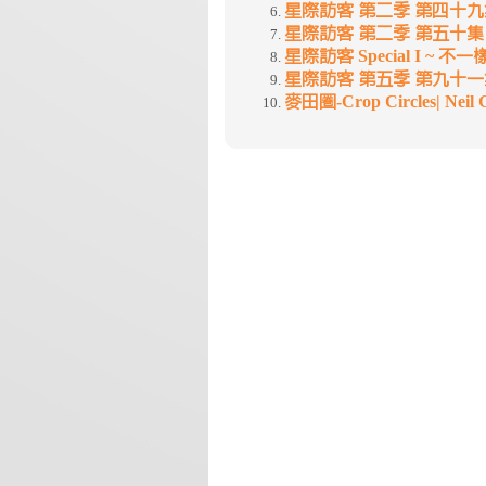
星際訪客 第二季 第四十
星際訪客 第二季 第五十
星際訪客 Special I ~
星際訪客 第五季 第九十
麥田圈-Crop Circles| Nei