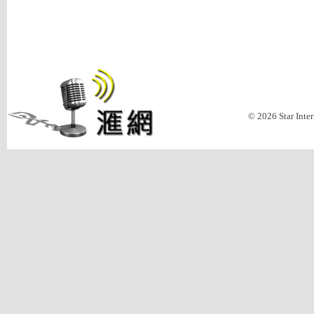
© 2026 Star Inte