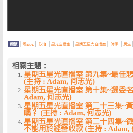
標籤
何志光
政治
星光直播室
星期五星光直播室
時事
民生
相關主題：
星期五星光直播室 第九集~最佳
(主持 : Adam, 何志光)
星期五星光直播室 第十集~選委名單
Adam, 何志光)
星期五星光直播室 第二十三集~
嗎？ (主持 : Adam, 何志光)
星期五星光直播室 第二十四集~
不能用於經營收款 (主持 : Adam,