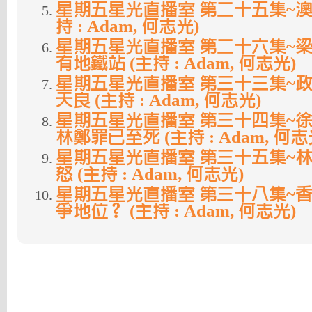
星期五星光直播室 第二十五集~澳
持 : Adam, 何志光)
星期五星光直播室 第二十六集~
有地鐵站 (主持 : Adam, 何志光)
星期五星光直播室 第三十三集~
天良 (主持 : Adam, 何志光)
星期五星光直播室 第三十四集~
林鄭罪已至死 (主持 : Adam, 何志
星期五星光直播室 第三十五集~林
怒 (主持 : Adam, 何志光)
星期五星光直播室 第三十八集~
爭地位？ (主持 : Adam, 何志光)