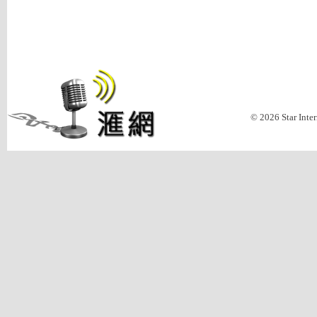
© 2026 Star Inte