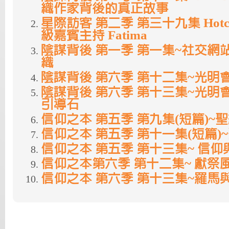
織作家背後的真正故事
星際訪客 第二季 第三十九集 Hotcha 
級嘉賓主持 Fatima
陰謀背後 第一季 第一集~社交網
織
陰謀背後 第六季 第十二集~光明
陰謀背後 第六季 第十三集~光明
引導石
信仰之本 第五季 第九集(短篇)~
信仰之本 第五季 第十一集(短篇)
信仰之本 第五季 第十三集~ 信仰
信仰之本第六季 第十二集~ 獻祭
信仰之本 第六季 第十三集~羅馬