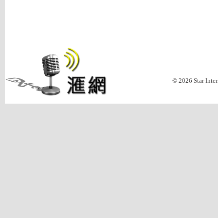
© 2026 Star Inte