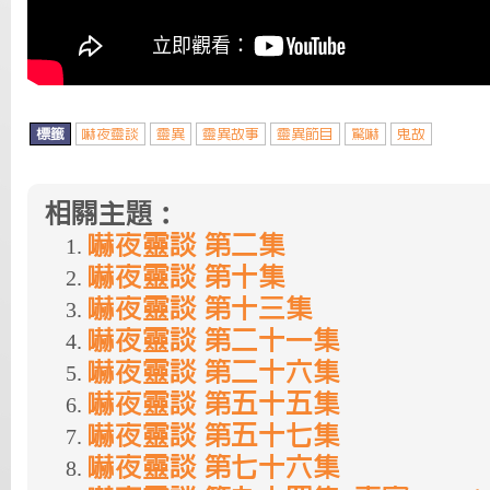
標籤
嚇夜靈談
靈異
靈異故事
靈異節目
驚嚇
鬼故
相關主題：
嚇夜靈談 第二集
嚇夜靈談 第十集
嚇夜靈談 第十三集
嚇夜靈談 第二十一集
嚇夜靈談 第二十六集
嚇夜靈談 第五十五集
嚇夜靈談 第五十七集
嚇夜靈談 第七十六集