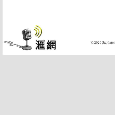
© 2026 Star Inte