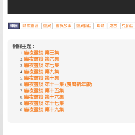
標籤
嚇夜靈談
靈異
靈異故事
靈異節目
驚嚇
鬼故
鬼節目
相關主題：
嚇夜靈談 第三集
嚇夜靈談 第六集
嚇夜靈談 第七集
嚇夜靈談 第九集
嚇夜靈談 第十集
嚇夜靈談 第十一集 (農曆新年版)
嚇夜靈談 第十五集
嚇夜靈談 第十六集
嚇夜靈談 第十七集
嚇夜靈談 第十九集