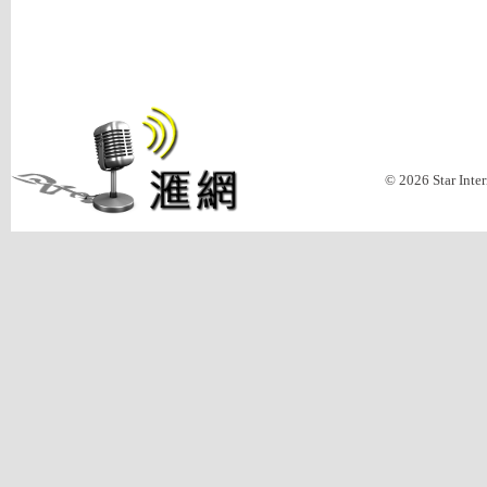
© 2026 Star Inte