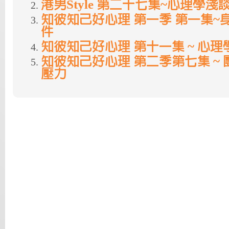
港男Style 第二十七集~心理學淺
知彼知己好心理 第一季 第一集~
件
知彼知己好心理 第十一集 ~ 心
知彼知己好心理 第二季第七集 ~ 
壓力