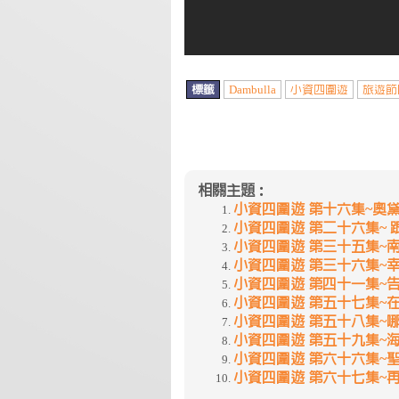
標籤
Dambulla
小資四圍遊
旅遊節
相關主題：
小資四圍遊 第十六集~奧黛
小資四圍遊 第二十六集~
小資四圍遊 第三十五集~
小資四圍遊 第三十六集~幸福的
小資四圍遊 第四十一集~
小資四圍遊 第五十七集~
小資四圍遊 第五十八集~
小資四圍遊 第五十九集~
小資四圍遊 第六十六集~
小資四圍遊 第六十七集~