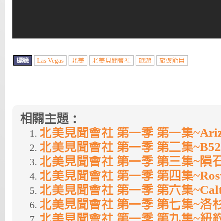
標籤
Las Vegas
北美
北美見聞會社
旅游
旅遊節目
相關主題：
北美見聞會社 第一季 第一集~Ariz
北美見聞會社 第一季 第二集~B52 
北美見聞會社 第一季 第三集~隕
北美見聞會社 第一季 第四集~Rosw
北美見聞會社 第一季 第六集~Caltec
北美見聞會社 第一季 第七集~洛
北美見聞會社 第一季 第九集~紐