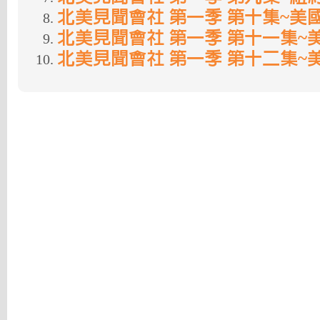
北美見聞會社 第一季 第十集~美
北美見聞會社 第一季 第十一集~
北美見聞會社 第一季 第十二集~