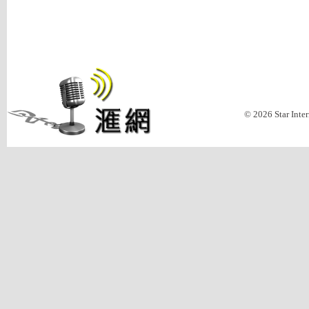
© 2026 Star Inte