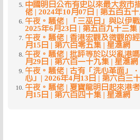
中國明日公布有史以來最大救市措
佬 | 2024年10月07日 | 第五百五
午夜。騷佬 | 「三巫日」與以伊戰
2025年6月23日 | 第五百九十三集 
午夜。騷佬 | 香港宏觀及微觀的經濟 
月15日 | 第六百零五集 | 星滙網
午夜。騷佬 | 批評等於以災亂港嗎？ |
月29日 | 第六百一十九集 | 星滙網
午夜。騷佬 | 古有「洗心革面」
心」| 2026年4月13日 | 第六百三
午夜。騷佬 | 夏寶龍明日起來港考察 
月15日 | 第六百四十集 | 星滙網