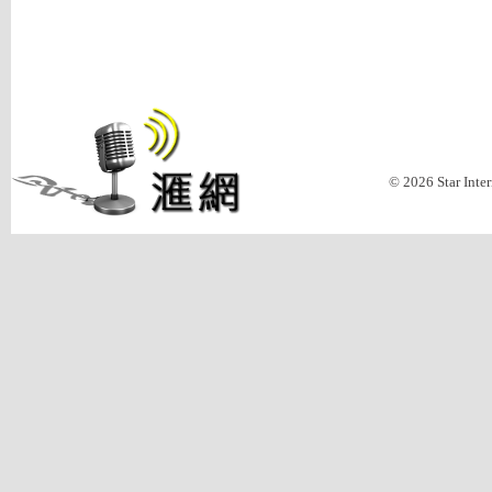
© 2026 Star Inte