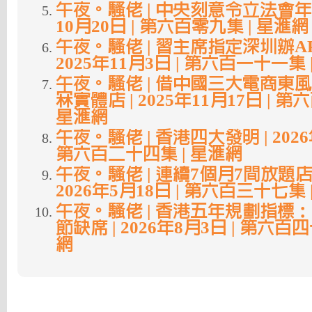
午夜。騷佬 | 中央刻意令立法會年輕化
10月20日 | 第六百零九集 | 星滙網
午夜。騷佬 | 習主席指定深圳辦AP
2025年11月3日 | 第六百一十一集 
午夜。騷佬 | 借中國三大電商東
冧實體店 | 2025年11月17日 | 
星滙網
午夜。騷佬 | 香港四大發明 | 2026
第六百二十四集 | 星滙網
午夜。騷佬 | 連續7個月7間放題店結業
2026年5月18日 | 第六百三十七集 
午夜。騷佬 | 香港五年規劃指標
節缺席 | 2026年8月3日 | 第六百
網