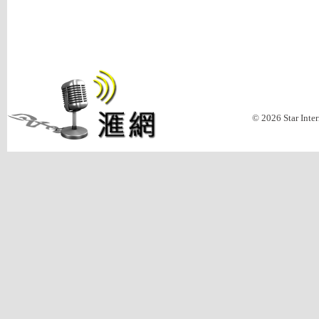
© 2026 Star Inte