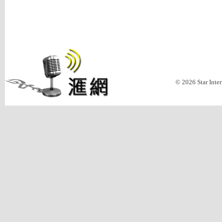
© 2026 Star Inte