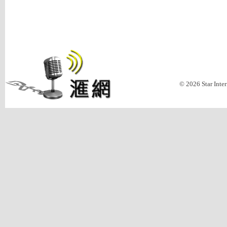
© 2026 Star Inte