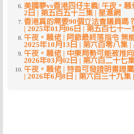
美國夢vs香港四仔主義| 午夜。騷佬 
2日 | 第五百五十三集 | 星滙網
香港真的需要90個立法會議員嗎？ 
| 2025年01月06日 | 第五百七十一
午夜。騷佬 | 阿爺最終落指令 無能
2025年10月13日 | 第六百零八集 
午夜。騷佬 | 中東局勢可能被推向
2026年03月02日 | 第六百二十七集
午夜。騷佬 | 特首可發證明書證
| 2026年6月8日 | 第六百三十九集 