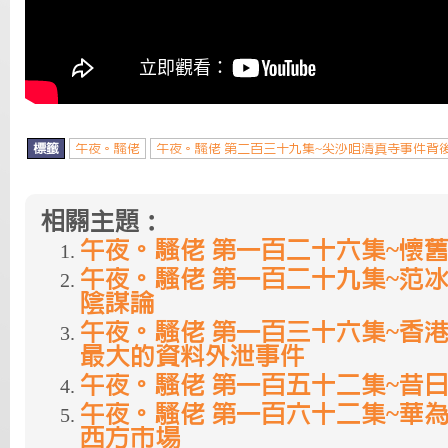
標籤
午夜。騷佬
午夜。騷佬 第二百三十九集~尖沙咀清真寺事件背
相關主題：
午夜。騷佬 第一百二十六集~懷
午夜。騷佬 第一百二十九集~范
陰謀論
午夜。騷佬 第一百三十六集~香
最大的資料外泄事件
午夜。騷佬 第一百五十二集~昔
午夜。騷佬 第一百六十二集~華
西方市場