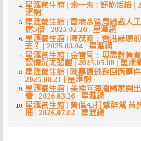
星滙養生館 | 索一索 ! 舒筋活絡 | 2025
滙網
星滙養生館 | 香港金管局總裁人
席5倍 | 2025.02.20 | 星滙網
星滙養生館 | 陳茂波：香港最壞
去？ | 2025.03.04 | 星滙網
星滙養生館 | 金管局：毋需對負
款情況太悲觀 | 2025.05.08 | 星滙
星滙養生館 | 陳嘉信逃避回應事件
2025.08.21 | 星滙網
星滙養生館 | 美國向海灣國家開
費 | 2026.03.26 | 星滙網
星滙養生館 | 曾倡AI打擊醉駕 
捕 | 2026.07.02 | 星滙網