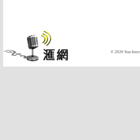
© 2026 Star Inte