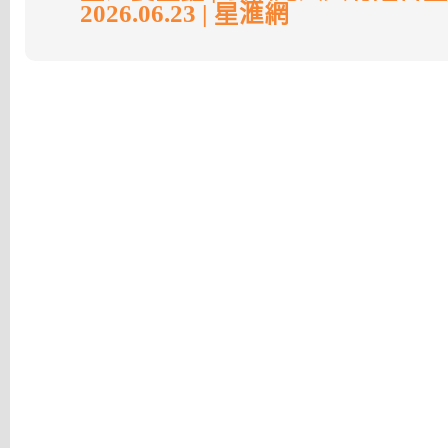
2026.06.23 | 星滙網