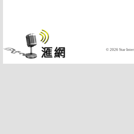
© 2026 Star Inte