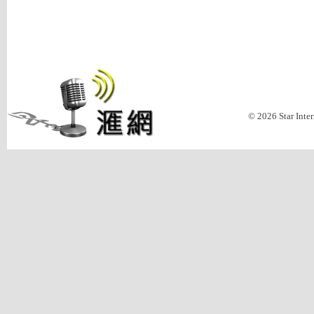
© 2026 Star Inte