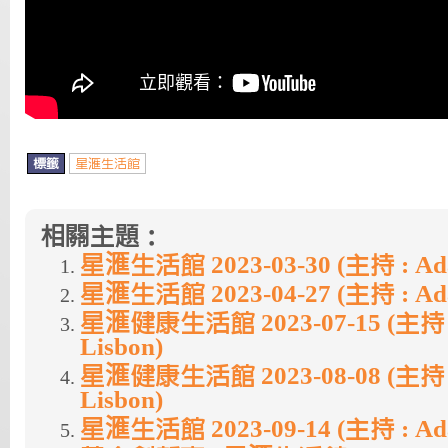
標籤
星滙生活館
相關主題：
星滙生活館 2023-03-30 (主持 : A
星滙生活館 2023-04-27 (主持 : A
星滙健康生活館 2023-07-15 (主持 :
Lisbon)
星滙健康生活館 2023-08-08 (主持 :
Lisbon)
星滙生活館 2023-09-14 (主持 : Ada