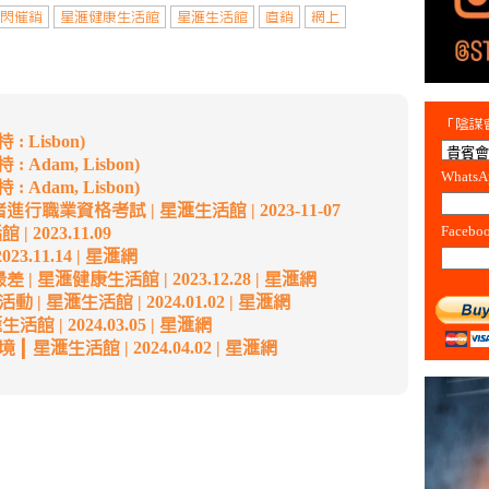
閃催銷
星滙健康生活館
星滙生活館
直銷
網上
「陰謀會
: Lisbon)
: Adam, Lisbon)
Whats
: Adam, Lisbon)
業資格考試 | 星滙生活館 | 2023-11-07
Facebo
2023.11.09
3.11.14 | 星滙網
 星滙健康生活館 | 2023.12.28 | 星滙網
 星滙生活館 | 2024.01.02 | 星滙網
 | 2024.03.05 | 星滙網
滙生活館 | 2024.04.02 | 星滙網