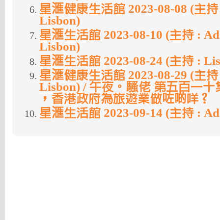
星滙健康生活館 2023-08-08 (主持 :
Lisbon)
星滙生活館 2023-08-10 (主持 : Ada
Lisbon)
星滙生活館 2023-08-24 (主持 : Lis
星滙健康生活館 2023-08-29 (主持 :
Lisbon) / 午夜。騷佬 第五百一
，香港政府為旅遊業做咗啲咩？
星滙生活館 2023-09-14 (主持 : Ada