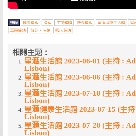
標籤
健康催銷
催銷
午夜催銷
快閃催銷
星滙健康生活館
星
華麗催銷
論政。催銷
週末催銷
相關主題：
星滙生活館 2023-06-01 (主持 : Ada
Lisbon)
星滙生活館 2023-06-06 (主持 : Ada
Lisbon)
星滙生活館 2023-07-18 (主持 : Ada
Lisbon)
星滙健康生活館 2023-07-15 (主持 :
Lisbon)
星滙生活館 2023-07-20 (主持 : Ada
Lisbon)