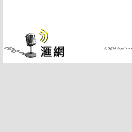
© 2026 Star Inte