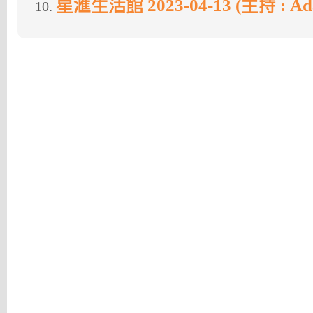
星滙生活館 2023-04-13 (主持 : A