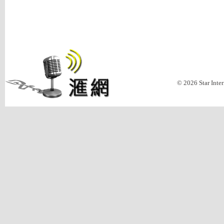
© 2026 Star Inte