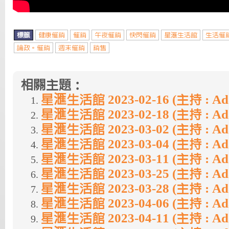
標籤
健康催銷
催銷
午夜催銷
快閃催銷
星滙生活館
生活催
論政。催銷
週末催銷
銷售
相關主題：
星滙生活館 2023-02-16 (主持 : A
星滙生活館 2023-02-18 (主持 : A
星滙生活館 2023-03-02 (主持 : A
星滙生活館 2023-03-04 (主持 : A
星滙生活館 2023-03-11 (主持 : A
星滙生活館 2023-03-25 (主持 : A
星滙生活館 2023-03-28 (主持 : A
星滙生活館 2023-04-06 (主持 : A
星滙生活館 2023-04-11 (主持 : A