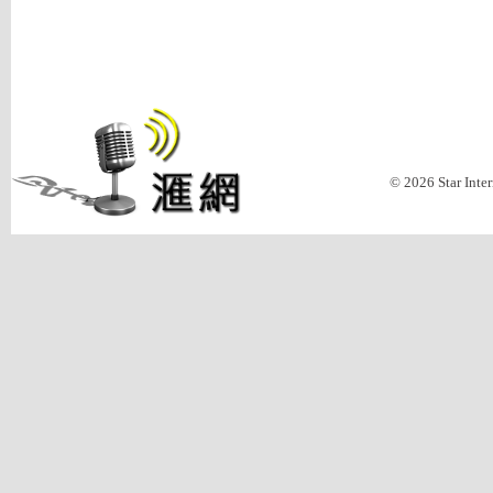
© 2026 Star Inte