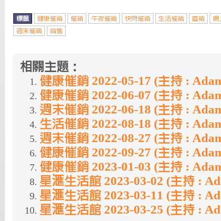
標籤
健康催銷
催銷
午夜催銷
快閃催銷
生活催銷
直銷
網
週末催銷
銷售
相關主題：
健康催銷 2022-05-17 (主持 : Ada
健康催銷 2022-06-07 (主持 : Ada
週末催銷 2022-06-18 (主持 : Ada
生活催銷 2022-08-18 (主持 : Ada
週末催銷 2022-08-27 (主持 : Ada
健康催銷 2022-09-27 (主持 : Ada
健康催銷 2023-01-03 (主持 : Ada
星滙生活館 2023-03-02 (主持 : A
星滙生活館 2023-03-11 (主持 : A
星滙生活館 2023-03-25 (主持 : A