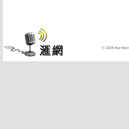
© 2026 Star Inte