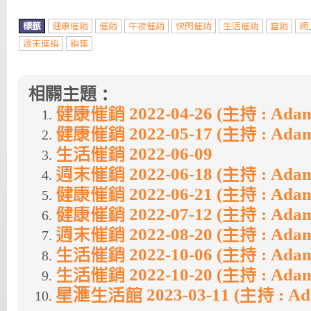
標籤
健康催銷
催銷
午夜催銷
快閃催銷
生活催銷
直銷
網
週末催銷
銷售
相關主題：
健康催銷 2022-04-26 (主持 : Ada
健康催銷 2022-05-17 (主持 : Ada
生活催銷 2022-06-09
週末催銷 2022-06-18 (主持 : Ada
健康催銷 2022-06-21 (主持 : Ada
健康催銷 2022-07-12 (主持 : Ada
週末催銷 2022-08-20 (主持 : Ada
生活催銷 2022-10-06 (主持 : Ada
生活催銷 2022-10-20 (主持 : Ada
星滙生活館 2023-03-11 (主持 : A