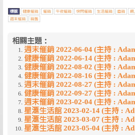
標籤
健康催銷
催銷
午夜催銷
快閃催銷
生活催銷
直銷
網
週末催銷
銷售
相關主題：
週末催銷 2022-06-04 (主持 : Ada
健康催銷 2022-06-14 (主持 : Ada
健康催銷 2022-08-02 (主持 : Ada
健康催銷 2022-08-16 (主持 : Ada
週末催銷 2022-08-27 (主持 : Ada
健康催銷 2022-09-27 (主持 : Ada
週末催銷 2023-02-04 (主持 : Ada
星滙生活館 2023-02-14 (主持 : A
星滙生活館 2023-03-07 (主持 : A
星滙生活館 2023-05-04 (主持 : A