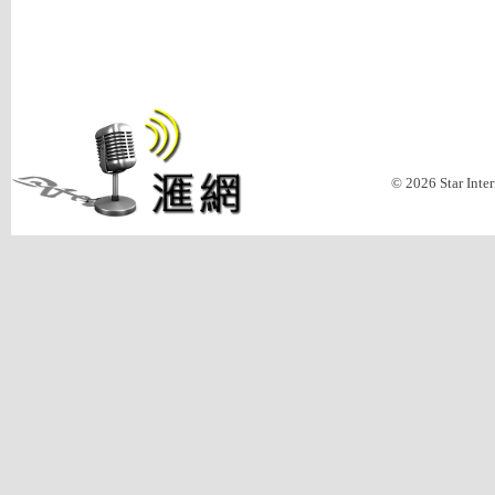
© 2026 Star Inte