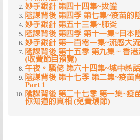
妙手銀針 第四十四集~拔罐
陰謀背後 第四季 第七集~疫苗的陰謀
妙手銀針 第五十三集~肺炎
陰謀背後 第四季 第十一集~日本
妙手銀針 第一百零一集~流感大
陰謀背後 第十五季 第九集 ~ 香
(收費節目預覽)
午夜。騷佬 第六十四集~城中熱話
陰謀背後 第十七季 第二集~疫苗
Part 1
陰謀背後 第二十七季 第一集~疫
你知道的真相 (免費環節)