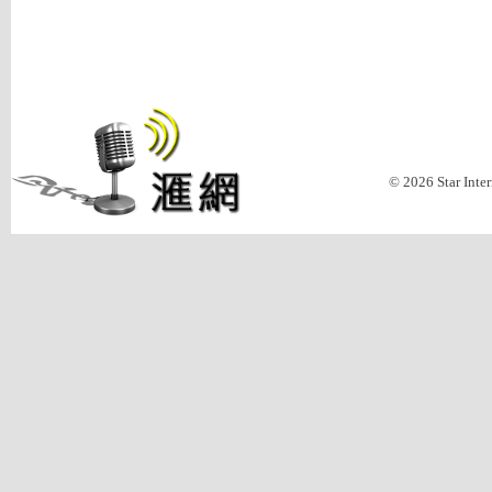
© 2026 Star Inte