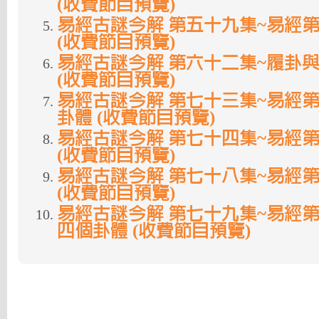
(收費節目預覽)
易經古謎今解 第五十九集~易經
(收費節目預覽)
易經古謎今解 第六十二集~履卦
(收費節目預覽)
易經古謎今解 第七十三集~易經
卦體 (收費節目預覽)
易經古謎今解 第七十四集~易經
(收費節目預覽)
易經古謎今解 第七十八集~易經
(收費節目預覽)
易經古謎今解 第七十九集~易經
四個卦體 (收費節目預覽)