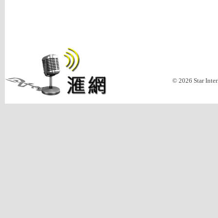
© 2026 Star Inte