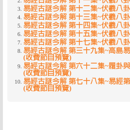
易經古謎今解 第十一集~伏羲八
易經古謎今解 第十二集~伏羲八
易經古謎今解 第十三集~伏羲八
易經古謎今解 第十四集~伏羲八
易經古謎今解 第十五集~伏羲八
易經古謎今解 第十七集~伏羲八
易經古謎今解 第三十九集~高島
(收費節目預覽)
易經古謎今解 第六十二集~履卦
(收費節目預覽)
易經古謎今解 第七十八集~易經
(收費節目預覽)