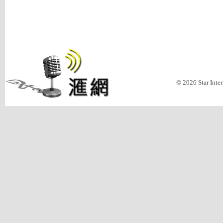
© 2026 Star Inte