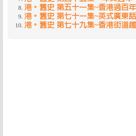
港。舊史 第五十一集~香港過百年
港。舊史 第七十一集~英式廣東話
港。舊史 第七十九集~香港街道趣