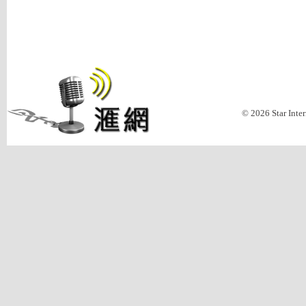
© 2026 Star Inte