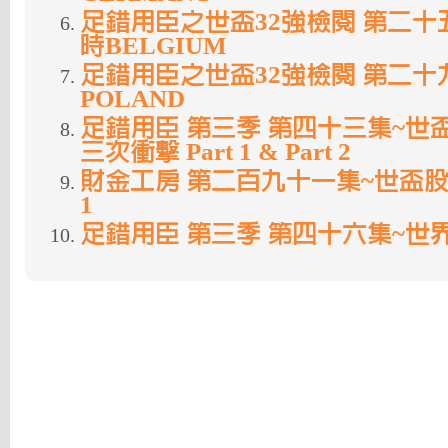
足錯用臣之世盃32強檢閱 第二十
時BELGIUM
足錯用臣之世盃32強檢閱 第二十
POLAND
足錯用臣 第三季 第四十三集~世盃 O
三次衝擊 Part 1 & Part 2
財金工房 第二百九十一集~世盃股市例
1
足錯用臣 第三季 第四十六集~世界歐洲