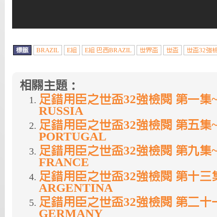
標籤
BRAZIL
E組
E組 巴西BRAZIL
世界盃
世盃
世盃32強
相關主題：
足錯用臣之世盃32強檢閱 第一集~
RUSSIA
足錯用臣之世盃32強檢閱 第五集~
PORTUGAL
足錯用臣之世盃32強檢閱 第九集~
FRANCE
足錯用臣之世盃32強檢閱 第十三集
ARGENTINA
足錯用臣之世盃32強檢閱 第二十一
GERMANY