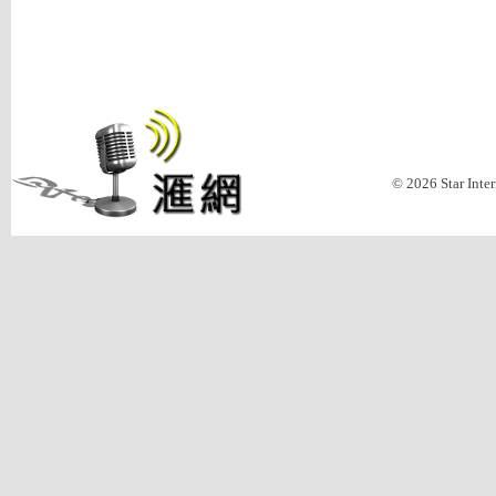
© 2026 Star Inte