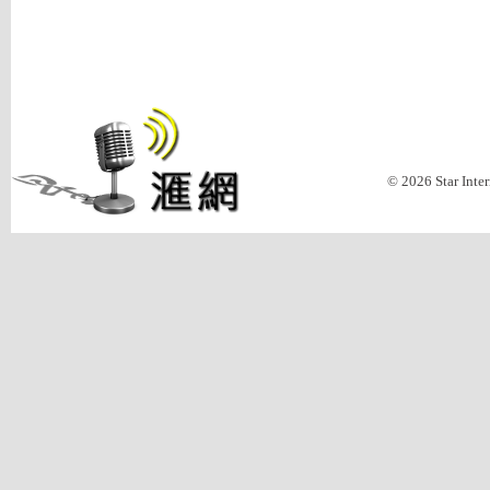
© 2026 Star Inte