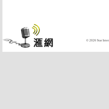
© 2026 Star Inte