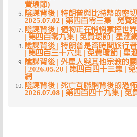
費環節)
陰謀背後 | 特朗普與比特幣的密切
2025.07.02 | 第四百零三集 | 免
陰謀背後 | 植物正在悄悄掌控世界? | 2
| 第四百零九集 | 免費環節 | 星滙
陰謀背後 | 特朗普是否時間旅行者? | 2
| 第四百三十六集 | 免費環節 | 星
陰謀背後 | 外星人與其他宗教的關係
| 2026.05.20 | 第四百四十三集 |
網
陰謀背後 | 死亡互聯網背後的恐怖
2026.07.08 | 第四百四十九集 | 